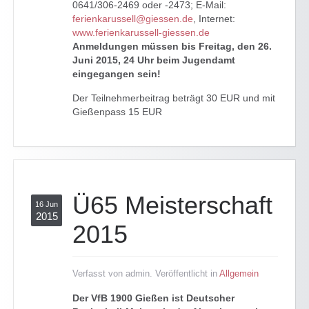
0641/306-2469 oder -2473; E-Mail:
ferienkarussell@giessen.de
, Internet:
www.ferienkarussell-giessen.de
Anmeldungen müssen bis Freitag, den 26.
Juni 2015, 24 Uhr beim Jugendamt
eingegangen sein!
Der Teilnehmerbeitrag beträgt 30 EUR und mit
Gießenpass 15 EUR
Ü65 Meisterschaft
16 Jun
2015
2015
Verfasst von admin. Veröffentlicht in
Allgemein
Der VfB 1900 Gießen ist Deutscher