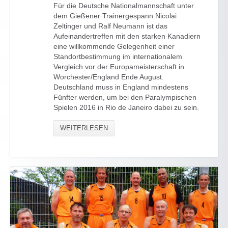
Für die Deutsche Nationalmannschaft unter
dem Gießener Trainergespann Nicolai
Zeltinger und Ralf Neumann ist das
Aufeinandertreffen mit den starken Kanadiern
eine willkommende Gelegenheit einer
Standortbestimmung im internationalem
Vergleich vor der Europameisterschaft in
Worchester/England Ende August.
Deutschland muss in England mindestens
Fünfter werden, um bei den Paralympischen
Spielen 2016 in Rio de Janeiro dabei zu sein.
WEITERLESEN