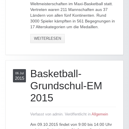
Weltmeisterschaften im Maxi-Basketball statt.
Vertreten waren 211 Mannschaften aus 37
Ländern von allen fünf Kontinenten. Rund
3000 Spieler kämpften in 561 Begegnungen in
17 Alterskategorien um die Medaillen.
WEITERLESEN
Basketball-
06 Jul
2015
Grundschul-EM
2015
Verfasst von admin. Veröffentlicht in
Allgemein
Am 09.10.2015 findet von 9:00 bis 14:00 Uhr