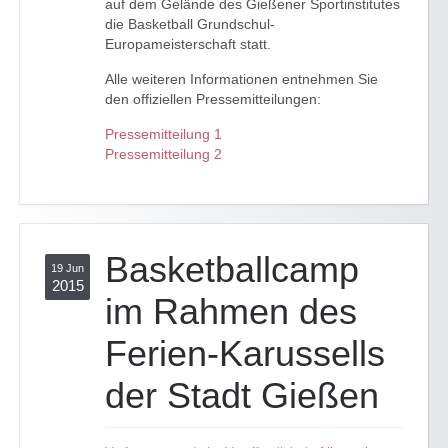
auf dem Gelände des Gießener Sportinstitutes
die Basketball Grundschul-
Europameisterschaft statt.
Alle weiteren Informationen entnehmen Sie
den offiziellen Pressemitteilungen:
Pressemitteilung 1
Pressemitteilung 2
Basketballcamp
19 Jun
2015
im Rahmen des
Ferien-Karussells
der Stadt Gießen