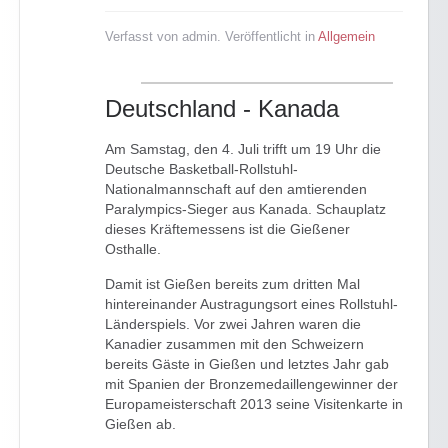
Verfasst von admin. Veröffentlicht in
Allgemein
Deutschland - Kanada
Am Samstag, den 4. Juli trifft um 19 Uhr die
Deutsche Basketball-Rollstuhl-
Nationalmannschaft auf den amtierenden
Paralympics-Sieger aus Kanada. Schauplatz
dieses Kräftemessens ist die Gießener
Osthalle.
Damit ist Gießen bereits zum dritten Mal
hintereinander Austragungsort eines Rollstuhl-
Länderspiels. Vor zwei Jahren waren die
Kanadier zusammen mit den Schweizern
bereits Gäste in Gießen und letztes Jahr gab
mit Spanien der Bronzemedaillengewinner der
Europameisterschaft 2013 seine Visitenkarte in
Gießen ab.