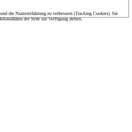
e und die Nutzererfahrung zu verbessern (Tracking Cookies). Sie
tionalitäten der Seite zur Verfügung stehen.