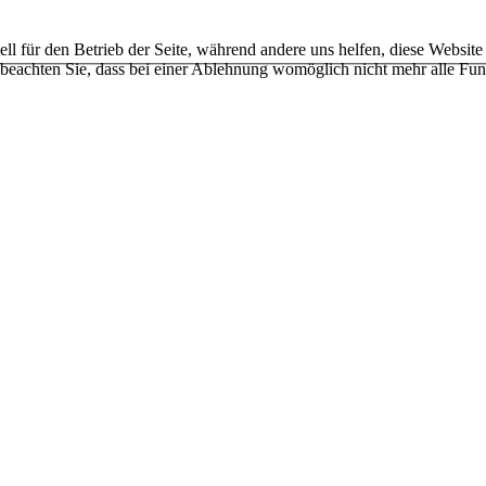
ell für den Betrieb der Seite, während andere uns helfen, diese Websit
 beachten Sie, dass bei einer Ablehnung womöglich nicht mehr alle Funk