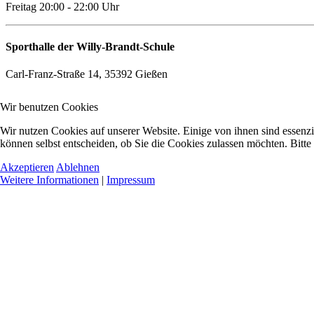
Freitag 20:00 - 22:00 Uhr
Sporthalle der Willy-Brandt-Schule
Carl-Franz-Straße 14, 35392 Gießen
Wir benutzen Cookies
Wir nutzen Cookies auf unserer Website. Einige von ihnen sind essenzi
können selbst entscheiden, ob Sie die Cookies zulassen möchten. Bitte
Akzeptieren
Ablehnen
Weitere Informationen
|
Impressum