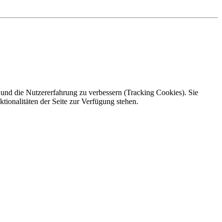
e und die Nutzererfahrung zu verbessern (Tracking Cookies). Sie
tionalitäten der Seite zur Verfügung stehen.