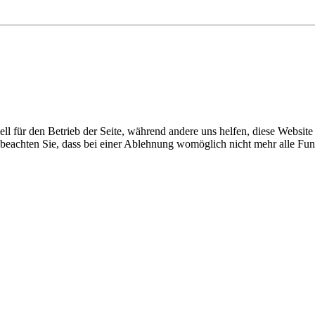
ell für den Betrieb der Seite, während andere uns helfen, diese Websit
 beachten Sie, dass bei einer Ablehnung womöglich nicht mehr alle Funk