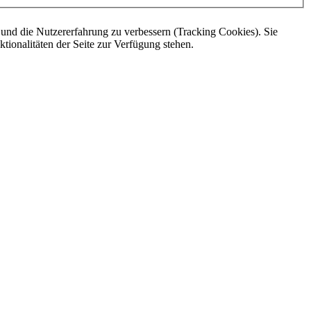
e und die Nutzererfahrung zu verbessern (Tracking Cookies). Sie
tionalitäten der Seite zur Verfügung stehen.