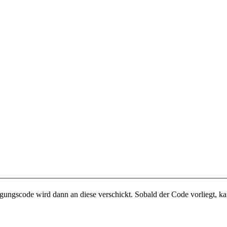
gungscode wird dann an diese verschickt. Sobald der Code vorliegt, ka