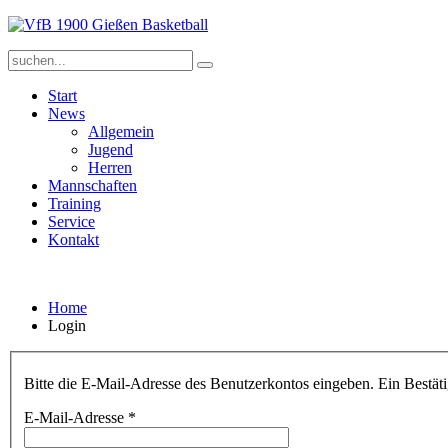
Start
News
Allgemein
Jugend
Herren
Mannschaften
Training
Service
Kontakt
Home
Login
Bitte die E-Mail-Adresse des Benutzerkontos eingeben. Ein Bestäti
E-Mail-Adresse
*