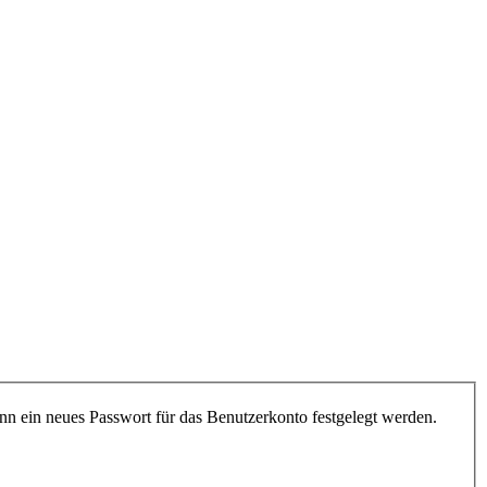
nn ein neues Passwort für das Benutzerkonto festgelegt werden.