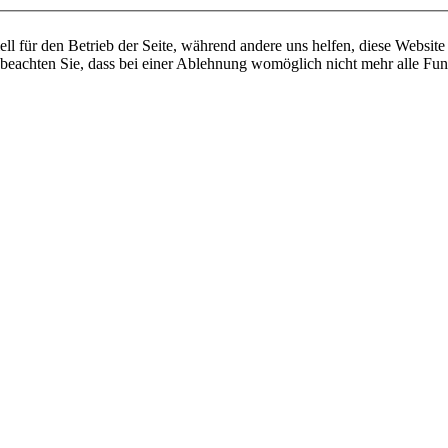
ell für den Betrieb der Seite, während andere uns helfen, diese Websit
 beachten Sie, dass bei einer Ablehnung womöglich nicht mehr alle Funk