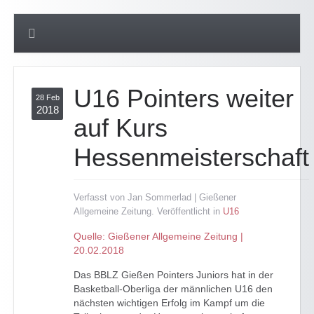
U16 Pointers weiter
28 Feb
2018
auf Kurs
Hessenmeisterschaft
Verfasst von Jan Sommerlad | Gießener
Allgemeine Zeitung. Veröffentlicht in
U16
Quelle: Gießener Allgemeine Zeitung |
20.02.2018
Das BBLZ Gießen Pointers Juniors hat in der
Basketball-Oberliga der männlichen U16 den
nächsten wichtigen Erfolg im Kampf um die