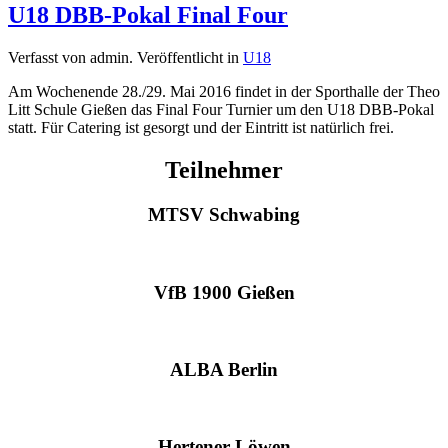
U18 DBB-Pokal Final Four
Verfasst von admin. Veröffentlicht in
U18
Am Wochenende 28./29. Mai 2016 findet in der Sporthalle der Theo
Litt Schule Gießen das Final Four Turnier um den U18 DBB-Pokal
statt. Für Catering ist gesorgt und der Eintritt ist natürlich frei.
Teilnehmer
MTSV Schwabing
VfB 1900 Gießen
ALBA Berlin
Hertener Löwen